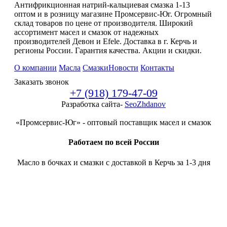
Антифрикционная натрий-кальциевая смазка 1-13
оптом и в розницу магазине Промсервис-Юг. Огромный
склад товаров по цене от производителя. Широкий
ассортимент масел и смазок от надежных
производителей Девон и Efele. Доставка в г. Керчь и
регионы России. Гарантия качества. Акции и скидки.
О компании
Масла
Смазки
Новости
Контакты
Заказать звонок
+7 (918) 179-47-09
Разработка сайта-
SeoZhdanov
«Промсервис-Юг» - оптовый поставщик масел и смазок
Работаем по всей России
Масло в бочках и смазки с доставкой в Керчь за 1-3 дня