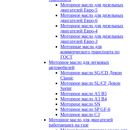
Моторное масло для дизельных
двигателей Евро-5
Моторное масло для дизельных
двигателей Евро-6
Моторное масло для дизельных
двигателей Евро-4
Моторное масло для дизельных
двигателей Евро-3
Моторные масла для
коммерческого транспорта по
ГОСТ
Моторное масло для легковых
автомобилей
Моторное масло SG/CD Девон
Classic
Моторное масло SL/CF Девон
Sprint
Моторное масло A5 B5
Моторное масло A3 B4
Моторное масло SN
Моторное масло SP GF-6
Моторное масло C3
Моторное масло для двигателей
работающих на газе