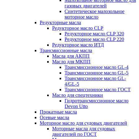
Малозольное моторное масло для
газовых двигателей
Синтетическое малозольное
моторное масло
Редукторные масла
Редукторное масло CLP
Редукторное масло CLP 320
Редукторное масло CLP 220
Редукторное масло ИТД
Трансмиссионные масла
Масла для АКПП
Масло для МКПП
Трансмиссионное масло GL-4
Трансмиссионное масло GL-5
Трансмиссионное масло GL-
4/GL-5
Трансмиссионное масло ГОСТ
Масло для спецтехники
Гидротрансмиссионное масло
Devon Utto
Прокатные масла
Осевые масла
Моторное масло для судовых двигателей
Моторные масла для судовых
двигателей по ГОСТ