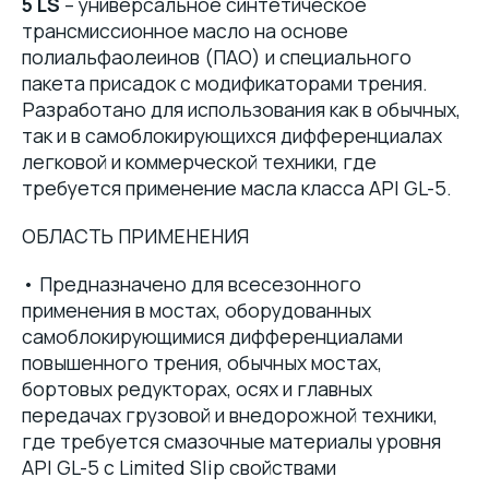
5 LS
– универсальное синтетическое
трансмиссионное масло на основе
полиальфаолеинов (ПАО) и специального
пакета присадок с модификаторами трения.
Разработано для использования как в обычных,
так и в самоблокирующихся дифференциалах
легковой и коммерческой техники, где
требуется применение масла класса API GL-5.
ОБЛАСТЬ ПРИМЕНЕНИЯ
• Предназначено для всесезонного
применения в мостах, оборудованных
самоблокирующимися дифференциалами
повышенного трения, обычных мостах,
бортовых редукторах, осях и главных
передачах грузовой и внедорожной техники,
где требуется смазочные материалы уровня
API GL-5 с Limited Slip свойствами