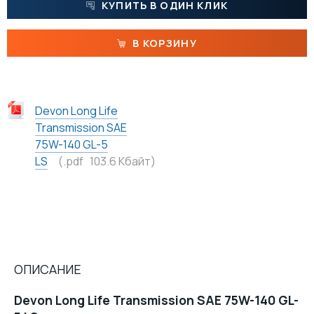
КУПИТЬ В ОДИН КЛИК
ПАСТЫ
В КОРЗИНУ
МАТЕРИАЛЫ ДЛЯ ПИЩЕВОЙ ПРОМЫШЛЕННОСТИ С ДОПУСКОМ NSF
МАСЛА
Devon Long Life
Transmission SAE
75W-140 GL-5
LS
(.pdf 103.6 Кбайт)
ОПИСАНИЕ
Devon Long Life Transmission SAE 75W-140 GL-