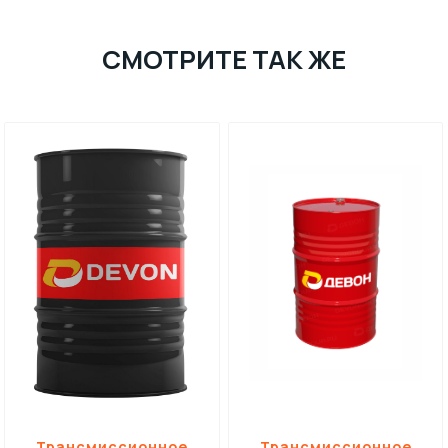
СМОТРИТЕ ТАК ЖЕ
Трансмиссионное
Трансмиссионное