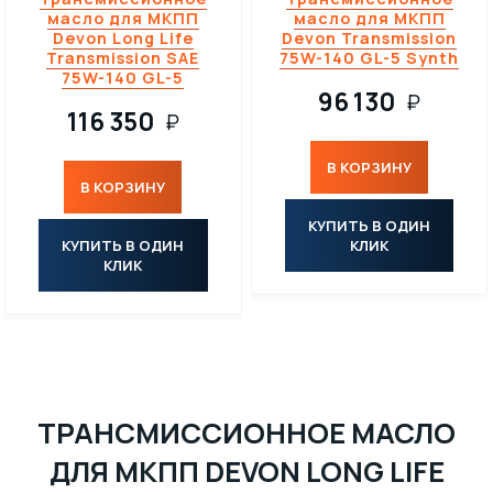
масло для МКПП
масло для МКПП
Devon Long Life
Devon Transmission
Transmission SAE
75W-140 GL-5 Synth
75W-140 GL-5
96 130
₽
116 350
₽
В КОРЗИНУ
В КОРЗИНУ
КУПИТЬ В ОДИН
КУПИТЬ В ОДИН
КЛИК
КЛИК
ТРАНСМИССИОННОЕ МАСЛО
ДЛЯ МКПП DEVON LONG LIFE