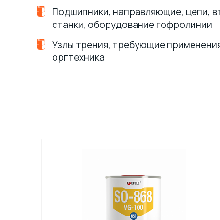
Подшипники, направляющие, цепи, 
станки, оборудование гофролинии
Узлы трения, требующие применени
оргтехника