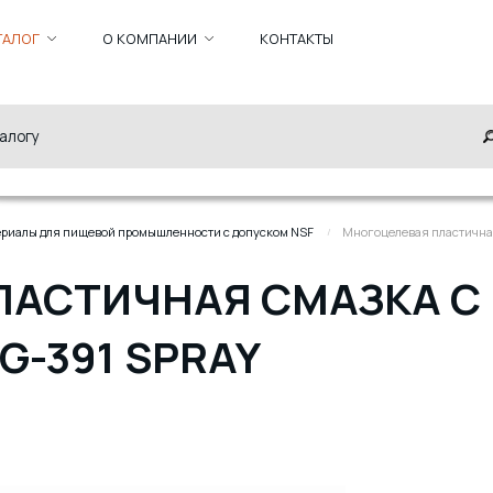
ТАЛОГ
О КОМПАНИИ
КОНТАКТЫ
риалы для пищевой промышленности с допуском NSF
Многоцелевая пластична
ЛАСТИЧНАЯ СМАЗКА 
G-391 SPRAY