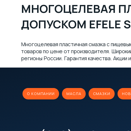
МНОГОЦЕЛЕВАЯ П
ДОПУСКОМ EFELE S
Многоцелевая пластичная смазка с пищевым
товаров по цене от производителя. Широкий
регионы России. Гарантия качества. Акции и
О КОМПАНИИ
МАСЛА
СМАЗКИ
НОВ