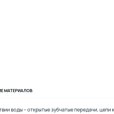
ИЕ МАТЕРИАЛОВ
твии воды – открытые зубчатые передачи, цепи 