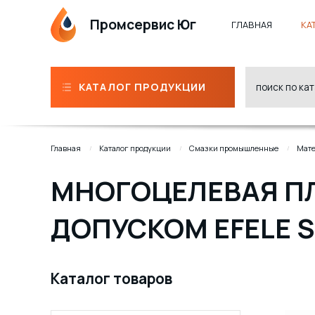
Промсервис Юг
ГЛАВНАЯ
КА
КАТАЛОГ ПРОДУКЦИИ
Главная
Каталог продукции
Смазки промышленные
Мате
МНОГОЦЕЛЕВАЯ П
ДОПУСКОМ EFELE S
Каталог товаров