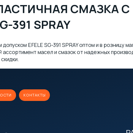
ЛАСТИЧНАЯ СМАЗКА 
G-391 SPRAY
 допуском EFELE SG-391 SPRAY оптом и в розницу м
 ассортимент масел и смазок от надежных производи
 скидки.
ОСТИ
КОНТАКТЫ
Р