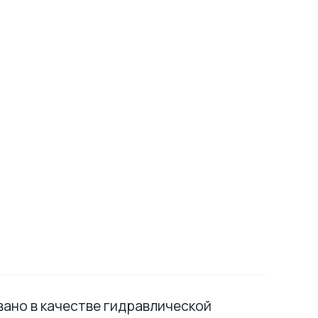
ано в качестве гидравлической