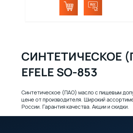
СИНТЕТИЧЕСКОЕ (
EFELE SO-853
Синтетическое (ПАО) масло с пищевым допу
цене от производителя. Широкий ассортимен
России. Гарантия качества. Акции и скидки.