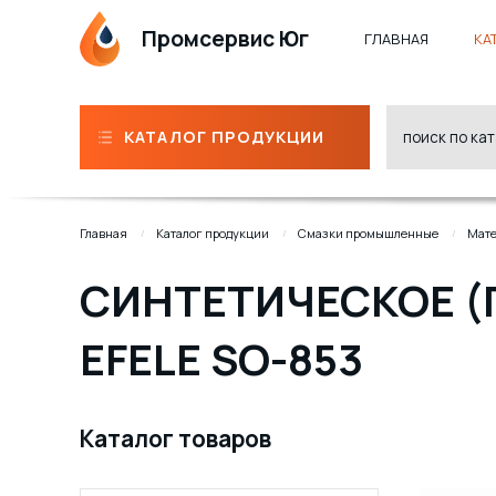
Промсервис Юг
ГЛАВНАЯ
КА
КАТАЛОГ ПРОДУКЦИИ
Главная
Каталог продукции
Смазки промышленные
Мате
СИНТЕТИЧЕСКОЕ (
EFELE SO-853
Каталог товаров